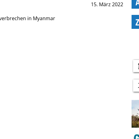
15. März 2022