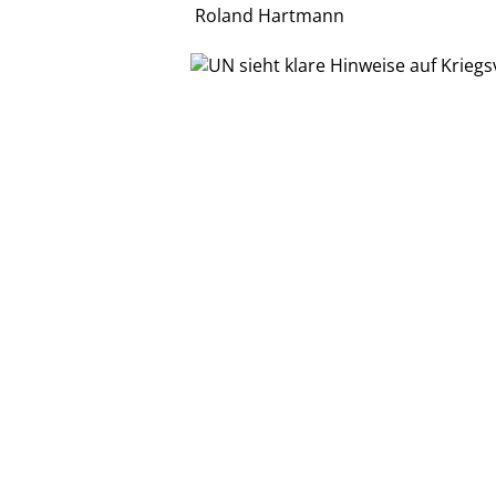
Roland Hartmann