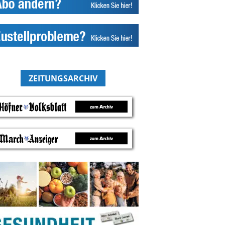
ZEITUNGSARCHIV