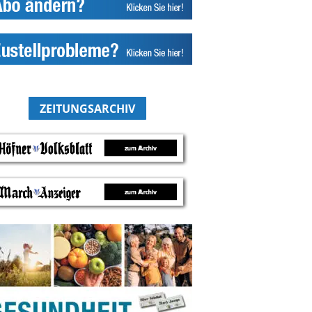
ZEITUNGSARCHIV