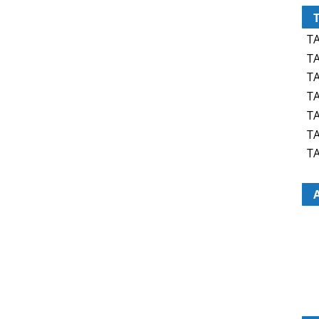
TA
TA
TA
TA
TA
TA
TA