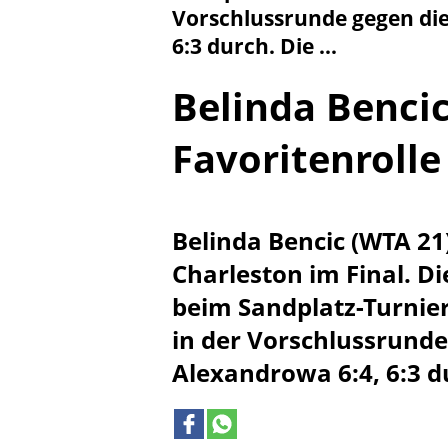
Vorschlussrunde gegen die
6:3 durch. Die ...
Belinda Bencic
Favoritenrolle
Belinda Bencic (WTA 21
Charleston im Final. Di
beim Sandplatz-Turnie
in der Vorschlussrunde
Alexandrowa 6:4, 6:3 du