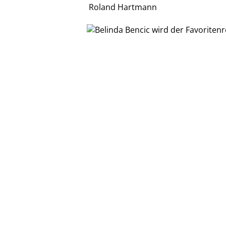
Roland Hartmann