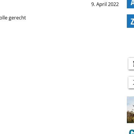
9. April 2022