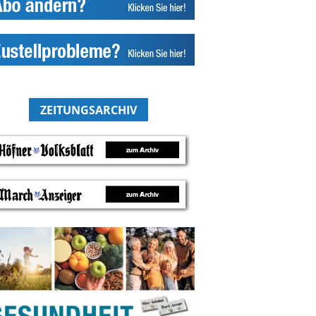
ZEITUNGSARCHIV