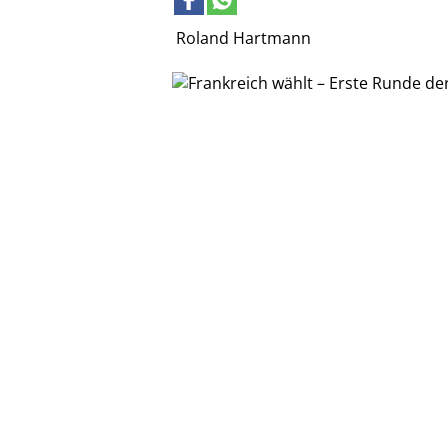
Roland Hartmann