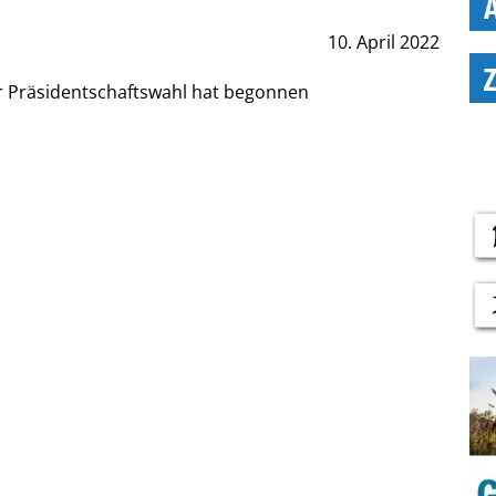
10. April 2022