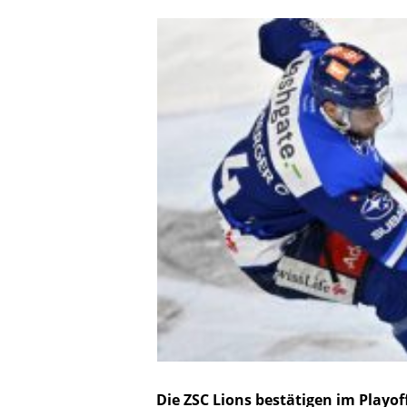
Die ZSC Lions bestätigen im Playof