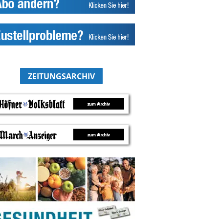
ZEITUNGSARCHIV