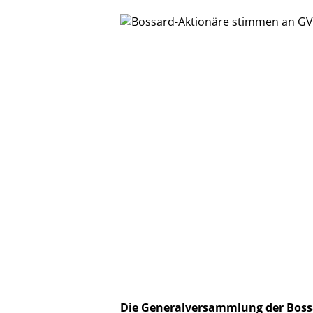
Die Generalversammlung der Boss