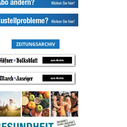
ZEITUNGSARCHIV