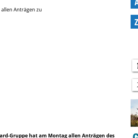
ard-Gruppe hat am Montag allen Anträgen des