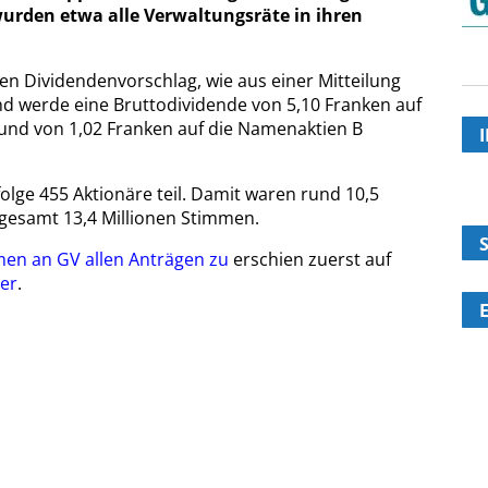
urden etwa alle Verwaltungsräte in ihren
n Dividendenvorschlag, wie aus einer Mitteilung
 werde eine Bruttodividende von 5,10 Franken auf
und von 1,02 Franken auf die Namenaktien B
ge 455 Aktionäre teil. Damit waren rund 10,5
sgesamt 13,4 Millionen Stimmen.
en an GV allen Anträgen zu
erschien zuerst auf
er
.