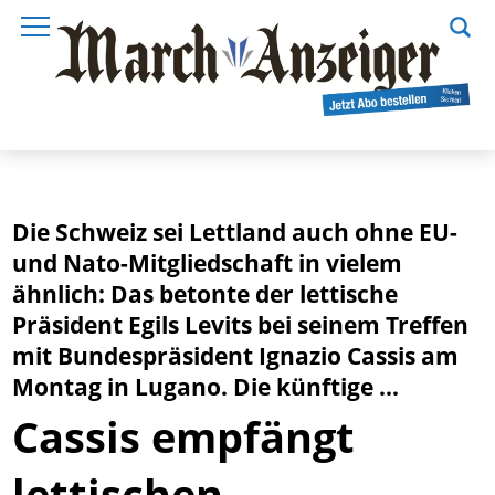
Die Schweiz sei Lettland auch ohne EU-
und Nato-Mitgliedschaft in vielem
ähnlich: Das betonte der lettische
Präsident Egils Levits bei seinem Treffen
mit Bundespräsident Ignazio Cassis am
Montag in Lugano. Die künftige ...
Cassis empfängt
lettischen