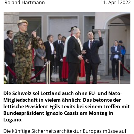
Roland Hartmann
11. April 2022
Die Schweiz sei Lettland auch ohne EU- und Nato-
Mitgliedschaft in vielem ähnlich: Das betonte der
lettische Präsident Egils Levits bei seinem Treffen mit
Bundespräsident Ignazio Cassis am Montag in
Lugano.
Die künftige Sicherheitsarchitektur Europas müsse auf