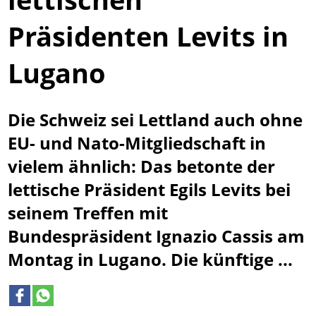
Präsidenten Levits in
Lugano
Die Schweiz sei Lettland auch ohne
EU- und Nato-Mitgliedschaft in
vielem ähnlich: Das betonte der
lettische Präsident Egils Levits bei
seinem Treffen mit
Bundespräsident Ignazio Cassis am
Montag in Lugano. Die künftige ...