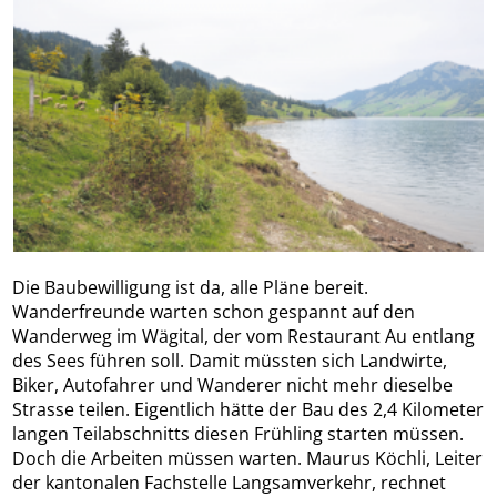
Die Baubewilligung ist da, alle Pläne bereit.
Wanderfreunde warten schon gespannt auf den
Wanderweg im Wägital, der vom Restaurant Au entlang
des Sees führen soll. Damit müssten sich Landwirte,
Biker, Autofahrer und Wanderer nicht mehr dieselbe
Strasse teilen. Eigentlich hätte der Bau des 2,4 Kilometer
langen Teilabschnitts diesen Frühling starten müssen.
Doch die Arbeiten müssen warten. Maurus Köchli, Leiter
der kantonalen Fachstelle Langsamverkehr, rechnet