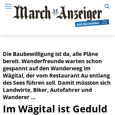
Die Baubewilligung ist da, alle Pläne
bereit. Wanderfreunde warten schon
gespannt auf den Wanderweg im
Wägital, der vom Restaurant Au entlang
des Sees führen soll. Damit müssten sich
Landwirte, Biker, Autofahrer und
Wanderer ...
Im Wägital ist Geduld