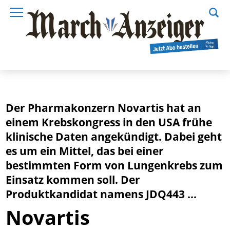
Der Pharmakonzern Novartis hat an
einem Krebskongress in den USA frühe
klinische Daten angekündigt. Dabei geht
es um ein Mittel, das bei einer
bestimmten Form von Lungenkrebs zum
Einsatz kommen soll. Der
Produktkandidat namens JDQ443 ...
Novartis