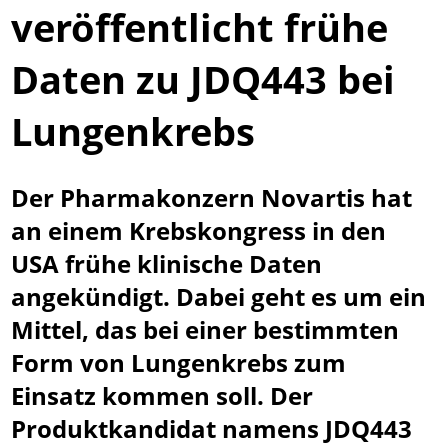
veröffentlicht frühe
Daten zu JDQ443 bei
Lungenkrebs
Der Pharmakonzern Novartis hat
an einem Krebskongress in den
USA frühe klinische Daten
angekündigt. Dabei geht es um ein
Mittel, das bei einer bestimmten
Form von Lungenkrebs zum
Einsatz kommen soll. Der
Produktkandidat namens JDQ443