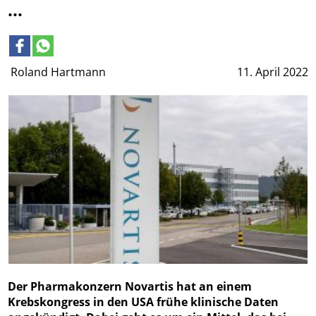
...
Roland Hartmann
11. April 2022
Der Pharmakonzern Novartis hat an einem
Krebskongress in den USA frühe klinische Daten