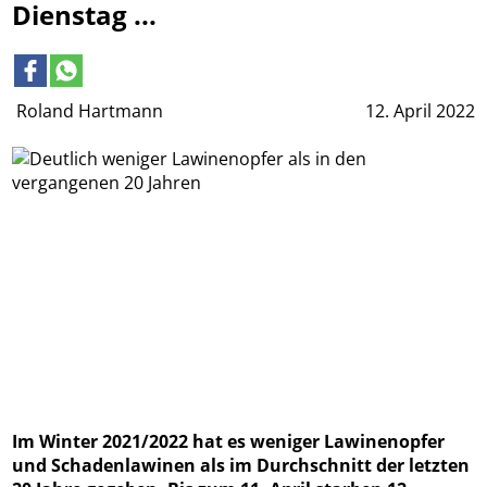
Dienstag ...
Roland Hartmann
12. April 2022
Im Winter 2021/2022 hat es weniger Lawinenopfer
und Schadenlawinen als im Durchschnitt der letzten