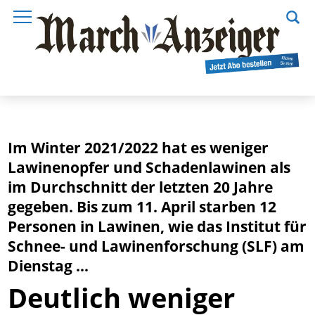
Im Winter 2021/2022 hat es weniger
Lawinenopfer und Schadenlawinen als
im Durchschnitt der letzten 20 Jahre
gegeben. Bis zum 11. April starben 12
Personen in Lawinen, wie das Institut für
Schnee- und Lawinenforschung (SLF) am
Dienstag ...
Deutlich weniger