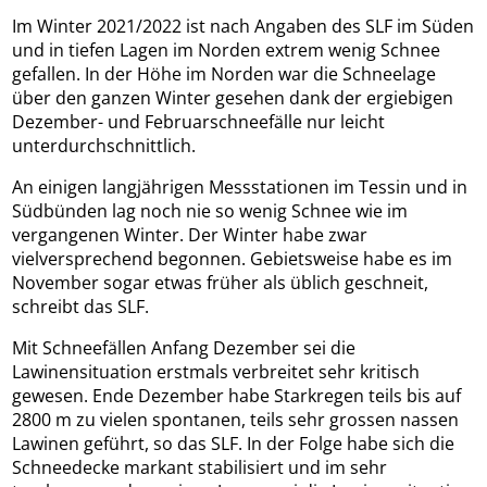
Im Winter 2021/2022 ist nach Angaben des SLF im Süden
und in tiefen Lagen im Norden extrem wenig Schnee
gefallen. In der Höhe im Norden war die Schneelage
über den ganzen Winter gesehen dank der ergiebigen
Dezember- und Februarschneefälle nur leicht
unterdurchschnittlich.
An einigen langjährigen Messstationen im Tessin und in
Südbünden lag noch nie so wenig Schnee wie im
vergangenen Winter. Der Winter habe zwar
vielversprechend begonnen. Gebietsweise habe es im
November sogar etwas früher als üblich geschneit,
schreibt das SLF.
Mit Schneefällen Anfang Dezember sei die
Lawinensituation erstmals verbreitet sehr kritisch
gewesen. Ende Dezember habe Starkregen teils bis auf
2800 m zu vielen spontanen, teils sehr grossen nassen
Lawinen geführt, so das SLF. In der Folge habe sich die
Schneedecke markant stabilisiert und im sehr