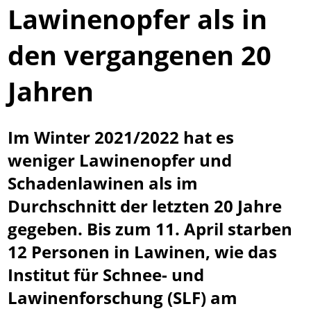
Lawinenopfer als in
den vergangenen 20
Jahren
Im Winter 2021/2022 hat es
weniger Lawinenopfer und
Schadenlawinen als im
Durchschnitt der letzten 20 Jahre
gegeben. Bis zum 11. April starben
12 Personen in Lawinen, wie das
Institut für Schnee- und
Lawinenforschung (SLF) am