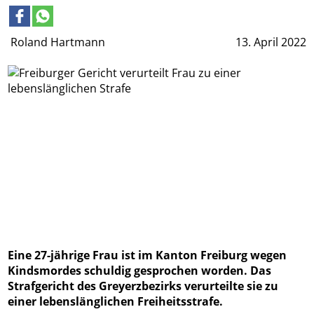
Roland Hartmann
13. April 2022
Eine 27-jährige Frau ist im Kanton Freiburg wegen
Kindsmordes schuldig gesprochen worden. Das
Strafgericht des Greyerzbezirks verurteilte sie zu
einer lebenslänglichen Freiheitsstrafe.