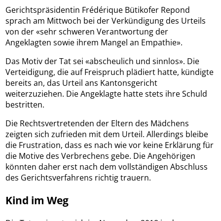
Gerichtspräsidentin Frédérique Bütikofer Repond
sprach am Mittwoch bei der Verkündigung des Urteils
von der «sehr schweren Verantwortung der
Angeklagten sowie ihrem Mangel an Empathie».
Das Motiv der Tat sei «abscheulich und sinnlos». Die
Verteidigung, die auf Freispruch plädiert hatte, kündigte
bereits an, das Urteil ans Kantonsgericht
weiterzuziehen. Die Angeklagte hatte stets ihre Schuld
bestritten.
Die Rechtsvertretenden der Eltern des Mädchens
zeigten sich zufrieden mit dem Urteil. Allerdings bleibe
die Frustration, dass es nach wie vor keine Erklärung für
die Motive des Verbrechens gebe. Die Angehörigen
könnten daher erst nach dem vollständigen Abschluss
des Gerichtsverfahrens richtig trauern.
Kind im Weg