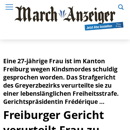
Eine 27-jährige Frau ist im Kanton
Freiburg wegen Kindsmordes schuldig
gesprochen worden. Das Strafgericht
des Greyerzbezirks verurteilte sie zu
einer lebenslänglichen Freiheitsstrafe.
Gerichtspräsidentin Frédérique ...
Freiburger Gericht
verurteilt Frau zu