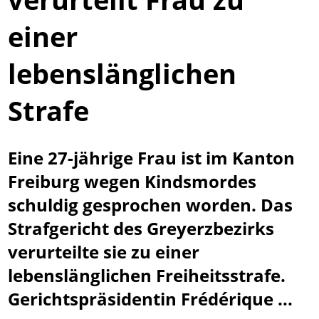
einer
lebenslänglichen
Strafe
Eine 27-jährige Frau ist im Kanton
Freiburg wegen Kindsmordes
schuldig gesprochen worden. Das
Strafgericht des Greyerzbezirks
verurteilte sie zu einer
lebenslänglichen Freiheitsstrafe.
Gerichtspräsidentin Frédérique ...