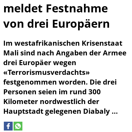
meldet Festnahme
von drei Europäern
Im westafrikanischen Krisenstaat
Mali sind nach Angaben der Armee
drei Europäer wegen
«Terrorismusverdachts»
festgenommen worden. Die drei
Personen seien im rund 300
Kilometer nordwestlich der
Hauptstadt gelegenen Diabaly ...