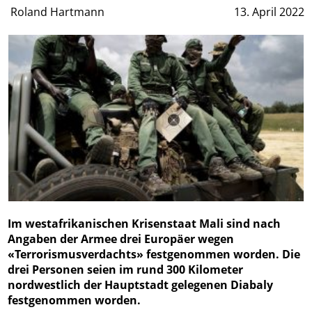
Roland Hartmann
13. April 2022
Im westafrikanischen Krisenstaat Mali sind nach
Angaben der Armee drei Europäer wegen
«Terrorismusverdachts» festgenommen worden. Die
drei Personen seien im rund 300 Kilometer
nordwestlich der Hauptstadt gelegenen Diabaly
festgenommen worden.