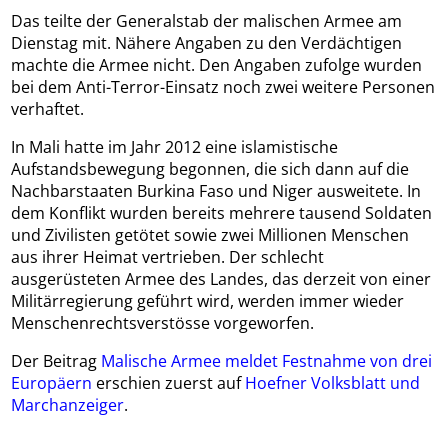
Das teilte der Generalstab der malischen Armee am
Dienstag mit. Nähere Angaben zu den Verdächtigen
machte die Armee nicht. Den Angaben zufolge wurden
bei dem Anti-Terror-Einsatz noch zwei weitere Personen
verhaftet.
In Mali hatte im Jahr 2012 eine islamistische
Aufstandsbewegung begonnen, die sich dann auf die
Nachbarstaaten Burkina Faso und Niger ausweitete. In
dem Konflikt wurden bereits mehrere tausend Soldaten
und Zivilisten getötet sowie zwei Millionen Menschen
aus ihrer Heimat vertrieben. Der schlecht
ausgerüsteten Armee des Landes, das derzeit von einer
Militärregierung geführt wird, werden immer wieder
Menschenrechtsverstösse vorgeworfen.
Der Beitrag
Malische Armee meldet Festnahme von drei
Europäern
erschien zuerst auf
Hoefner Volksblatt und
Marchanzeiger
.