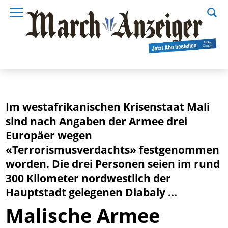
Im westafrikanischen Krisenstaat Mali
sind nach Angaben der Armee drei
Europäer wegen
«Terrorismusverdachts» festgenommen
worden. Die drei Personen seien im rund
300 Kilometer nordwestlich der
Hauptstadt gelegenen Diabaly ...
Malische Armee