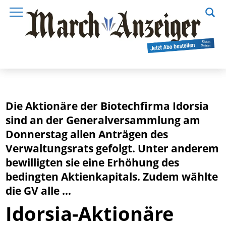
Die Aktionäre der Biotechfirma Idorsia
sind an der Generalversammlung am
Donnerstag allen Anträgen des
Verwaltungsrats gefolgt. Unter anderem
bewilligten sie eine Erhöhung des
bedingten Aktienkapitals. Zudem wählte
die GV alle ...
Idorsia-Aktionäre