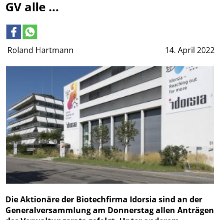
GV alle ...
Roland Hartmann
14. April 2022
Die Aktionäre der Biotechfirma Idorsia sind an der
Generalversammlung am Donnerstag allen Anträgen