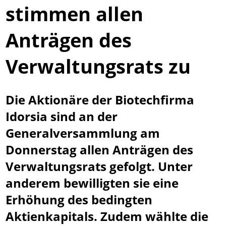
stimmen allen
Anträgen des
Verwaltungsrats zu
Die Aktionäre der Biotechfirma
Idorsia sind an der
Generalversammlung am
Donnerstag allen Anträgen des
Verwaltungsrats gefolgt. Unter
anderem bewilligten sie eine
Erhöhung des bedingten
Aktienkapitals. Zudem wählte die