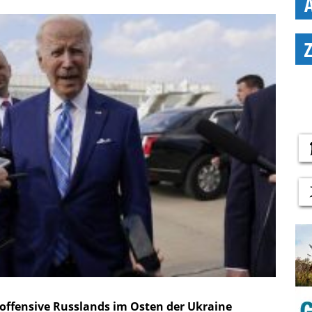
offensive Russlands im Osten der Ukraine