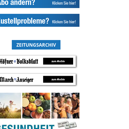
ZEITUNGSARCHIV