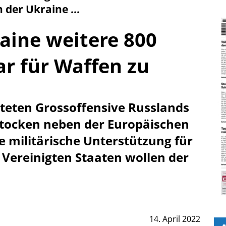
 der Ukraine ...
aine weitere 800
ar für Waffen zu
teten Grossoffensive Russlands
stocken neben der Europäischen
e militärische Unterstützung für
e Vereinigten Staaten wollen der
14. April 2022