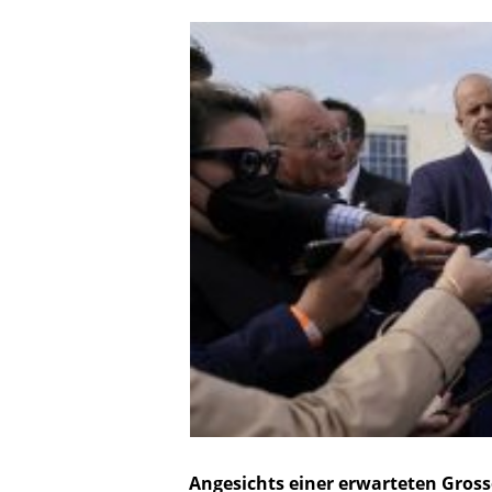
Angesichts einer erwarteten Gross