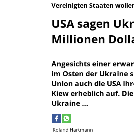
Vereinigten Staaten wollen
USA sagen Ukr
Millionen Doll
Angesichts einer erwar
im Osten der Ukraine 
Union auch die USA ihr
Kiew erheblich auf. Di
Ukraine ...
Roland Hartmann