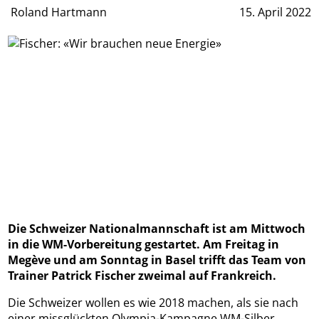
Roland Hartmann
15. April 2022
Die Schweizer Nationalmannschaft ist am Mittwoch
in die WM-Vorbereitung gestartet. Am Freitag in
Megève und am Sonntag in Basel trifft das Team von
Trainer Patrick Fischer zweimal auf Frankreich.
Die Schweizer wollen es wie 2018 machen, als sie nach
einer missglückten Olympia-Kampagne WM-Silber