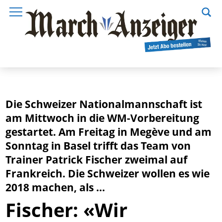
Die Schweizer Nationalmannschaft ist
am Mittwoch in die WM-Vorbereitung
gestartet. Am Freitag in Megève und am
Sonntag in Basel trifft das Team von
Trainer Patrick Fischer zweimal auf
Frankreich. Die Schweizer wollen es wie
2018 machen, als ...
Fischer: «Wir