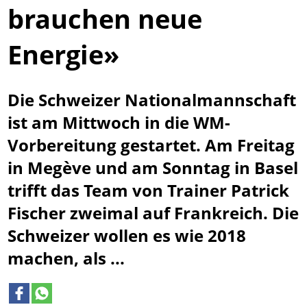
brauchen neue
Energie»
Die Schweizer Nationalmannschaft
ist am Mittwoch in die WM-
Vorbereitung gestartet. Am Freitag
in Megève und am Sonntag in Basel
trifft das Team von Trainer Patrick
Fischer zweimal auf Frankreich. Die
Schweizer wollen es wie 2018
machen, als ...