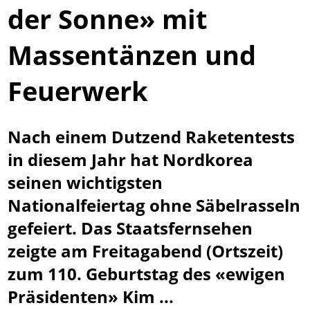
der Sonne» mit
Massentänzen und
Feuerwerk
Nach einem Dutzend Raketentests
in diesem Jahr hat Nordkorea
seinen wichtigsten
Nationalfeiertag ohne Säbelrasseln
gefeiert. Das Staatsfernsehen
zeigte am Freitagabend (Ortszeit)
zum 110. Geburtstag des «ewigen
Präsidenten» Kim ...