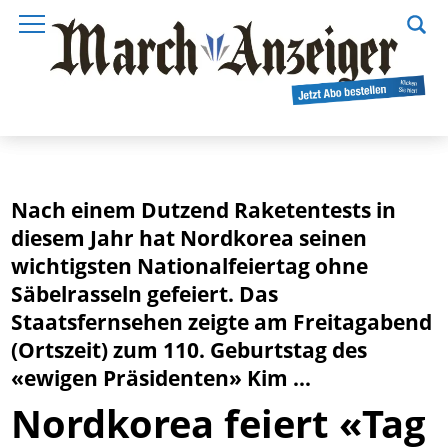
Nach einem Dutzend Raketentests in
diesem Jahr hat Nordkorea seinen
wichtigsten Nationalfeiertag ohne
Säbelrasseln gefeiert. Das
Staatsfernsehen zeigte am Freitagabend
(Ortszeit) zum 110. Geburtstag des
«ewigen Präsidenten» Kim ...
Nordkorea feiert «Tag