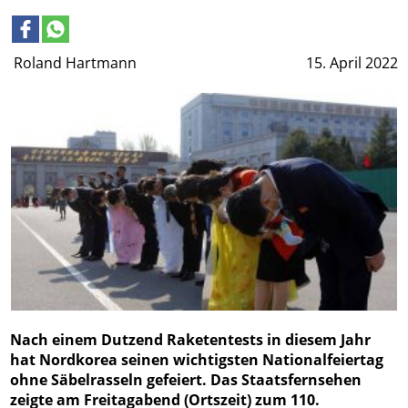
Roland Hartmann
15. April 2022
Nach einem Dutzend Raketentests in diesem Jahr
hat Nordkorea seinen wichtigsten Nationalfeiertag
ohne Säbelrasseln gefeiert. Das Staatsfernsehen
zeigte am Freitagabend (Ortszeit) zum 110.