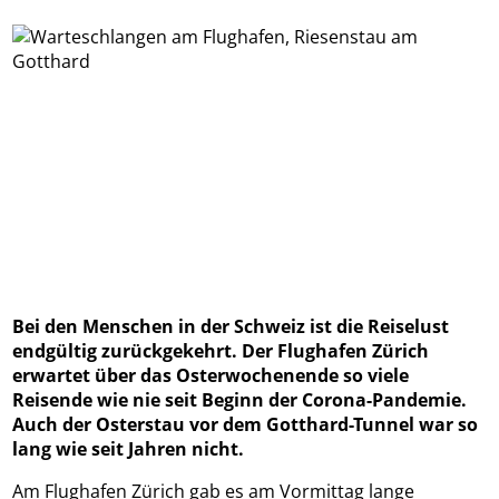
Bei den Menschen in der Schweiz ist die Reiselust
endgültig zurückgekehrt. Der Flughafen Zürich
erwartet über das Osterwochenende so viele
Reisende wie nie seit Beginn der Corona-Pandemie.
Auch der Osterstau vor dem Gotthard-Tunnel war so
lang wie seit Jahren nicht.
Am Flughafen Zürich gab es am Vormittag lange