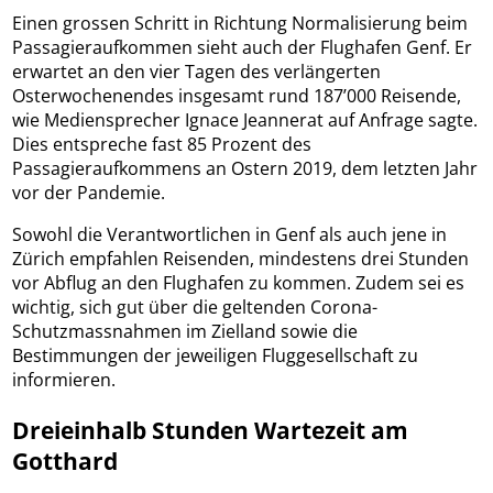
Einen grossen Schritt in Richtung Normalisierung beim
Passagieraufkommen sieht auch der Flughafen Genf. Er
erwartet an den vier Tagen des verlängerten
Osterwochenendes insgesamt rund 187’000 Reisende,
wie Mediensprecher Ignace Jeannerat auf Anfrage sagte.
Dies entspreche fast 85 Prozent des
Passagieraufkommens an Ostern 2019, dem letzten Jahr
vor der Pandemie.
Sowohl die Verantwortlichen in Genf als auch jene in
Zürich empfahlen Reisenden, mindestens drei Stunden
vor Abflug an den Flughafen zu kommen. Zudem sei es
wichtig, sich gut über die geltenden Corona-
Schutzmassnahmen im Zielland sowie die
Bestimmungen der jeweiligen Fluggesellschaft zu
informieren.
Dreieinhalb Stunden Wartezeit am
Gotthard