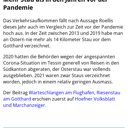
Pandemie
Das Verkehrsaufkommen fällt nach Aussage Roellis
dieses Jahr auch im Vergleich zur Zeit vor der Pandemie
hoch aus. In der Zeit zwischen 2013 und 2019 habe man
an Ostern nie mehr als 14 Kilometer Stau vor dem
Gotthard verzeichnet.
2020 hatten die Behörden wegen der angespannten
Corona-Situation im Tessin generell von Reisen in den
Südkanton abgeraten, der Osterstau war vollends
ausgeblieben. 2021 waren zwar Staus verzeichnet
worden, jedoch in einem relativ geringen Ausmass.
Der Beitrag
Warteschlangen am Flughafen, Riesenstau
am Gotthard
erschien zuerst auf
Hoefner Volksblatt
und Marchanzeiger
.