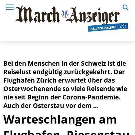
Bei den Menschen in der Schweiz ist die
Reiselust endgültig zurückgekehrt. Der
Flughafen Zürich erwartet über das
Osterwochenende so viele Reisende wie
nie seit Beginn der Corona-Pandemie.
Auch der Osterstau vor dem ...
Warteschlangen am
Flughafen, Riesenstau