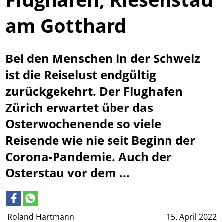
am Gotthard
Bei den Menschen in der Schweiz
ist die Reiselust endgültig
zurückgekehrt. Der Flughafen
Zürich erwartet über das
Osterwochenende so viele
Reisende wie nie seit Beginn der
Corona-Pandemie. Auch der
Osterstau vor dem ...
Roland Hartmann
15. April 2022