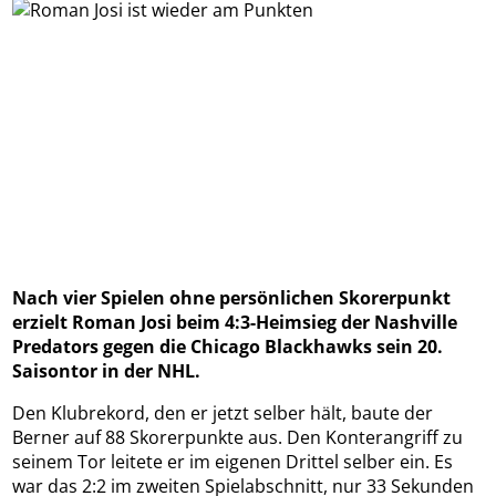
Nach vier Spielen ohne persönlichen Skorerpunkt
erzielt Roman Josi beim 4:3-Heimsieg der Nashville
Predators gegen die Chicago Blackhawks sein 20.
Saisontor in der NHL.
Den Klubrekord, den er jetzt selber hält, baute der
Berner auf 88 Skorerpunkte aus. Den Konterangriff zu
seinem Tor leitete er im eigenen Drittel selber ein. Es
war das 2:2 im zweiten Spielabschnitt, nur 33 Sekunden