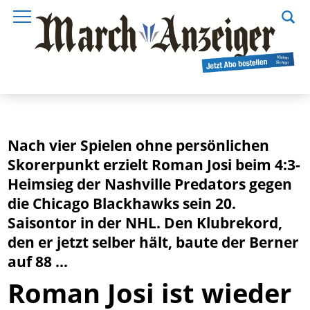
Nach vier Spielen ohne persönlichen
Skorerpunkt erzielt Roman Josi beim 4:3-
Heimsieg der Nashville Predators gegen
die Chicago Blackhawks sein 20.
Saisontor in der NHL. Den Klubrekord,
den er jetzt selber hält, baute der Berner
auf 88 ...
Roman Josi ist wieder