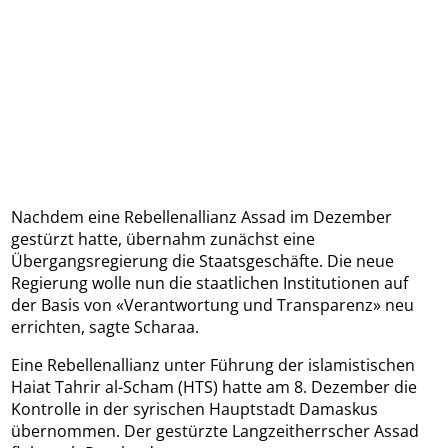
Nachdem eine Rebellenallianz Assad im Dezember
gestürzt hatte, übernahm zunächst eine
Übergangsregierung die Staatsgeschäfte. Die neue
Regierung wolle nun die staatlichen Institutionen auf
der Basis von «Verantwortung und Transparenz» neu
errichten, sagte Scharaa.
Eine Rebellenallianz unter Führung der islamistischen
Haiat Tahrir al-Scham (HTS) hatte am 8. Dezember die
Kontrolle in der syrischen Hauptstadt Damaskus
übernommen. Der gestürzte Langzeitherrscher Assad