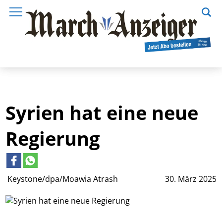
Syrien hat eine neue
Regierung
Keystone/dpa/Moawia Atrash
30. März 2025