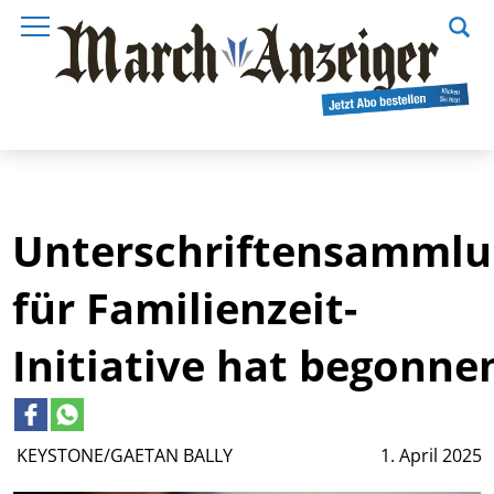
Unterschriftensamml
für Familienzeit-
Initiative hat begonne
KEYSTONE/GAETAN BALLY
1. April 2025