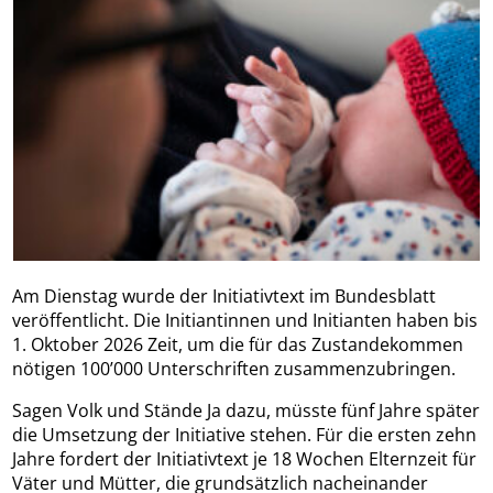
Am Dienstag wurde der Initiativtext im Bundesblatt
veröffentlicht. Die Initiantinnen und Initianten haben bis
1. Oktober 2026 Zeit, um die für das Zustandekommen
nötigen 100’000 Unterschriften zusammenzubringen.
Sagen Volk und Stände Ja dazu, müsste fünf Jahre später
die Umsetzung der Initiative stehen. Für die ersten zehn
Jahre fordert der Initiativtext je 18 Wochen Elternzeit für
Väter und Mütter, die grundsätzlich nacheinander