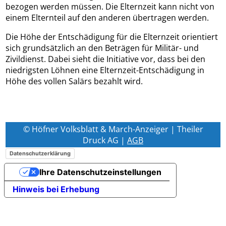
bezogen werden müssen. Die Elternzeit kann nicht von
einem Elternteil auf den anderen übertragen werden.
Die Höhe der Entschädigung für die Elternzeit orientiert
sich grundsätzlich an den Beträgen für Militär- und
Zivildienst. Dabei sieht die Initiative vor, dass bei den
niedrigsten Löhnen eine Elternzeit-Entschädigung in
Höhe des vollen Salärs bezahlt wird.
© Höfner Volksblatt & March-Anzeiger | Theiler
Druck AG |
AGB
Datenschutzerklärung
Ihre Datenschutzeinstellungen
Hinweis bei Erhebung