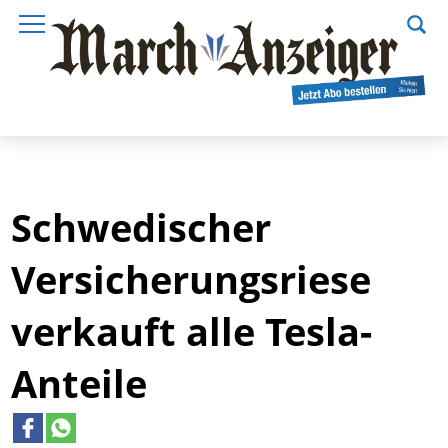
Schwedischer
Versicherungsriese
verkauft alle Tesla-
Anteile