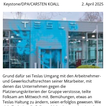
Keystone/DPA/CARSTEN KOALL
2. April 2025
Grund dafür sei Teslas Umgang mit den Arbeitnehmer-
und Gewerkschaftsrechten seiner Mitarbeiter, mit
denen das Unternehmen gegen die
Platzierungskriterien der Gruppe verstosse, teilte
Folksam am Mittwoch mit. Bemühungen, etwas an
Teslas Haltung zu ändern, seien erfolglos gewesen. Wie