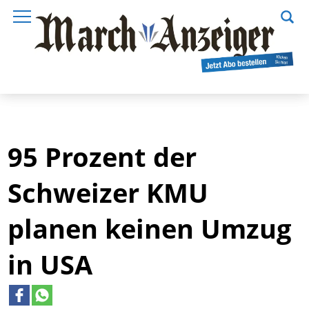
95 Prozent der
Schweizer KMU
planen keinen Umzug
in USA