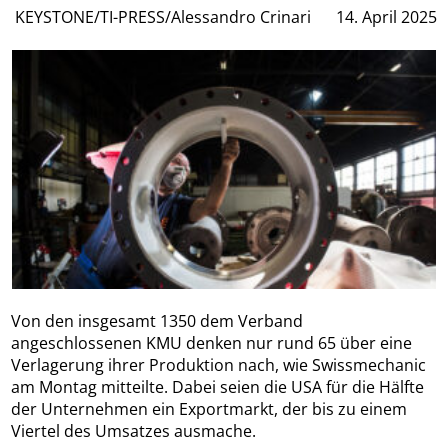
KEYSTONE/TI-PRESS/Alessandro Crinari
14. April 2025
Von den insgesamt 1350 dem Verband
angeschlossenen KMU denken nur rund 65 über eine
Verlagerung ihrer Produktion nach, wie Swissmechanic
am Montag mitteilte. Dabei seien die USA für die Hälfte
der Unternehmen ein Exportmarkt, der bis zu einem
Viertel des Umsatzes ausmache.