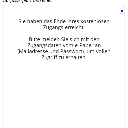
Barfüsserplatz und eine...
×
Sie haben das Ende Ihres kostenlosen
Zugangs erreicht.
Bitte melden Sie sich mit den
Zugangsdaten vom e-Paper an
(Mailadresse und Passwort), um vollen
Zugriff zu erhalten.