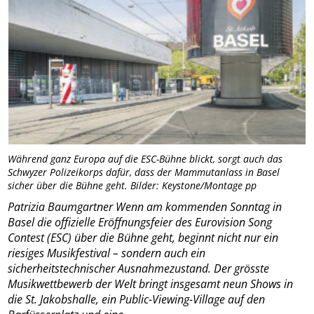
Während ganz Europa auf die ESC-Bühne blickt, sorgt auch das
Schwyzer Polizeikorps dafür, dass der Mammutanlass in Basel
sicher über die Bühne geht. Bilder: Keystone/Montage pp
Patrizia Baumgartner Wenn am kommenden Sonntag in
Basel die offizielle Eröffnungsfeier des Eurovision Song
Contest (ESC) über die Bühne geht, beginnt nicht nur ein
riesiges Musikfestival – sondern auch ein
sicherheitstechnischer Ausnahmezustand. Der grösste
Musikwettbewerb der Welt bringt insgesamt neun Shows in
die St. Jakobshalle, ein Public-Viewing-Village auf den