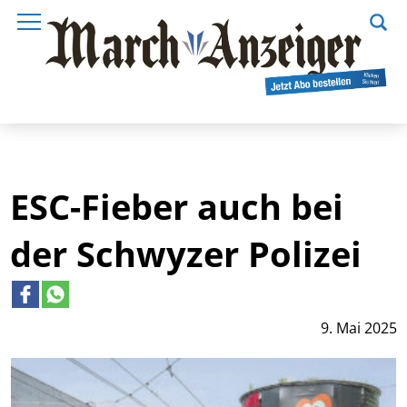
ESC-Fieber auch bei
der Schwyzer Polizei
9. Mai 2025