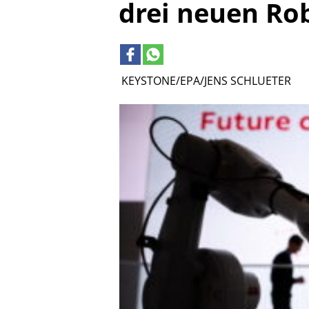
drei neuen Ro
KEYSTONE/EPA/JENS SCHLUETER