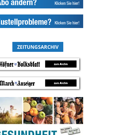
ZEITUNGSARCHIV