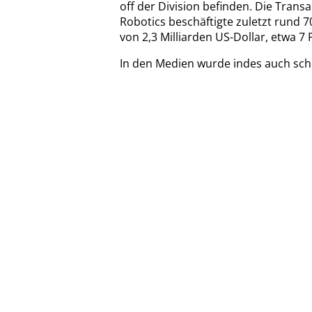
off der Division befinden. Die Trans
Robotics beschäftigte zuletzt rund 
von 2,3 Milliarden US-Dollar, etwa 
In den Medien wurde indes auch scho