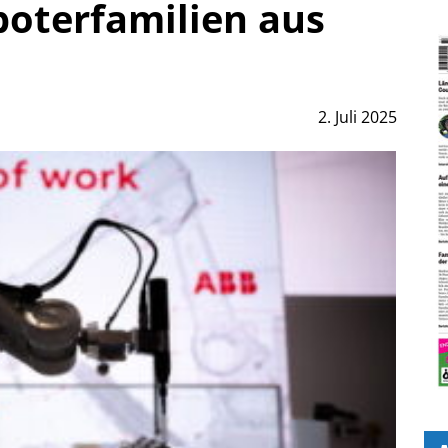
boterfamilien aus
2. Juli 2025