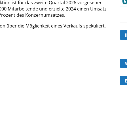
aktion ist für das zweite Quartal 2026 vorgesehen.
7000 Mitarbeitende und erzielte 2024 einen Umsatz
7 Prozent des Konzernumsatzes.
n über die Möglichkeit eines Verkaufs spekuliert.