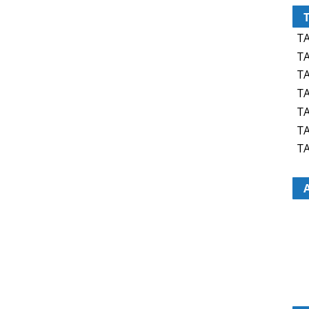
TA
TA
TA
TA
TA
TA
TA