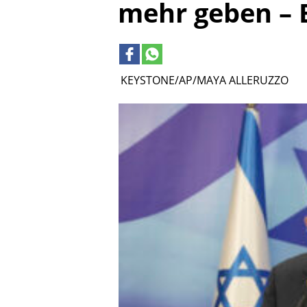
mehr geben – 
KEYSTONE/AP/MAYA ALLERUZZO