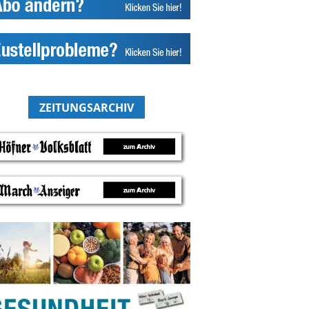
ZEITUNGSARCHIV