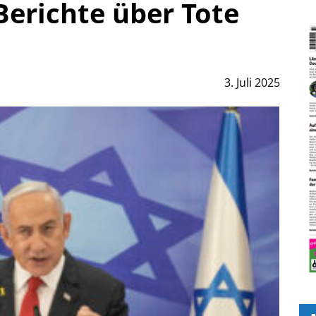
Berichte über Tote
3. Juli 2025