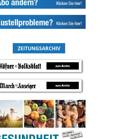
ZEITUNGSARCHIV