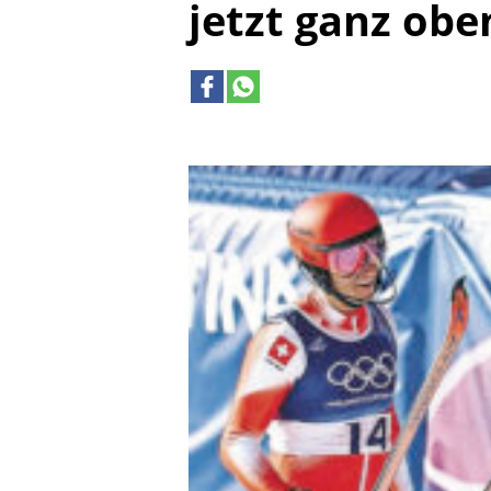
jetzt ganz obe