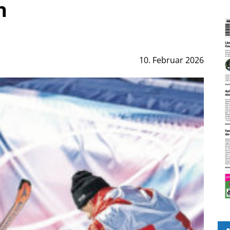
n
10. Februar 2026