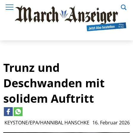
Trunz und
Deschwanden mit
solidem Auftritt
KEYSTONE/EPA/HANNIBAL HANSCHKE
16. Februar 2026