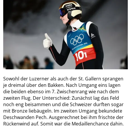
Sowohl der Luzerner als auch der St. Gallern sprangen
je dreimal über den Bakken. Nach Umgang eins lagen
die beiden ebenso im 7. Zwischenrang wie nach dem
zweiten Flug. Der Unterschied: Zunächst lag das Feld
noch eng beisammen und die Schweizer durften sogar
mit Bronze liebäugeln. Im zweiten Umgang bekundete
Deschwanden Pech. Ausgerechnet bei ihm frischte der
Rückenwind auf. Somit war die Medaillenchance dahin.