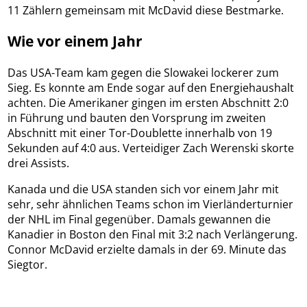
11 Zählern gemeinsam mit McDavid diese Bestmarke.
Wie vor einem Jahr
Das USA-Team kam gegen die Slowakei lockerer zum
Sieg. Es konnte am Ende sogar auf den Energiehaushalt
achten. Die Amerikaner gingen im ersten Abschnitt 2:0
in Führung und bauten den Vorsprung im zweiten
Abschnitt mit einer Tor-Doublette innerhalb von 19
Sekunden auf 4:0 aus. Verteidiger Zach Werenski skorte
drei Assists.
Kanada und die USA standen sich vor einem Jahr mit
sehr, sehr ähnlichen Teams schon im Vierländerturnier
der NHL im Final gegenüber. Damals gewannen die
Kanadier in Boston den Final mit 3:2 nach Verlängerung.
Connor McDavid erzielte damals in der 69. Minute das
Siegtor.