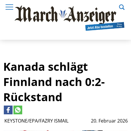
Kanada schlägt
Finnland nach 0:2-
Rückstand
KEYSTONE/EPA/FAZRY ISMAIL
20. Februar 2026