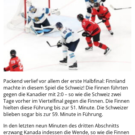
Packend verlief vor allem der erste Halbfinal: Finnland
machte in diesem Spiel die Schweiz! Die Finnen führten
gegen die Kanadier mit 2:0 – so wie die Schweiz zwei
Tage vorher im Viertelfinal gegen die Finnen. Die Finnen
hielten diese Führung bis zur 51. Minute. Die Schweizer
blieben sogar bis zur 59. Minute in Führung.
In den letzten neun Minuten des dritten Abschnitts
erzwang Kanada indessen die Wende, so wie die Finnen