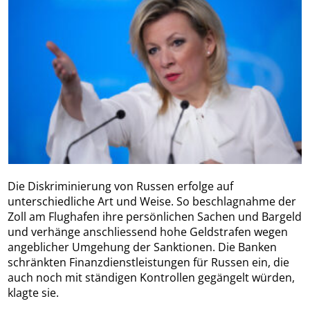
Die Diskriminierung von Russen erfolge auf
unterschiedliche Art und Weise. So beschlagnahme der
Zoll am Flughafen ihre persönlichen Sachen und Bargeld
und verhänge anschliessend hohe Geldstrafen wegen
angeblicher Umgehung der Sanktionen. Die Banken
schränkten Finanzdienstleistungen für Russen ein, die
auch noch mit ständigen Kontrollen gegängelt würden,
klagte sie.