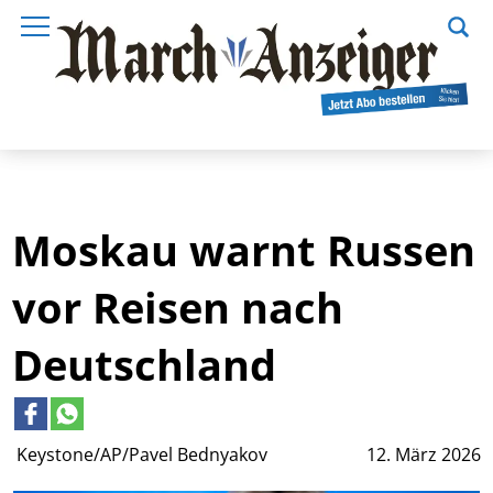
Moskau warnt Russen
vor Reisen nach
Deutschland
Keystone/AP/Pavel Bednyakov
12. März 2026