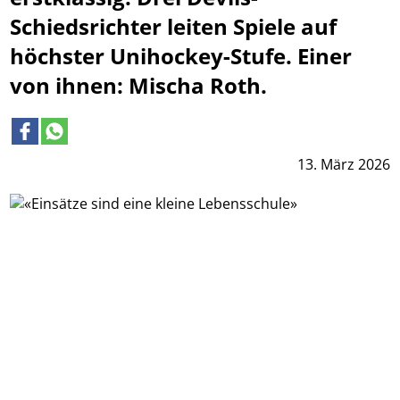
Schiedsrichter leiten Spiele auf
höchster Unihockey-Stufe. Einer
von ihnen: Mischa Roth.
13. März 2026