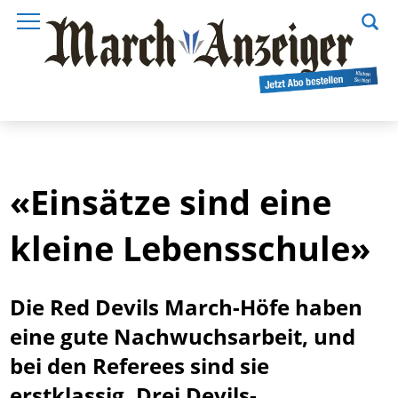
«Einsätze sind eine
kleine Lebensschule»
Die Red Devils March-Höfe haben
eine gute Nachwuchsarbeit, und
bei den Referees sind sie
erstklassig. Drei Devils-