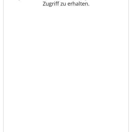
Zugriff zu erhalten.