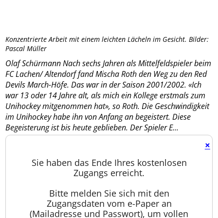
Konzentrierte Arbeit mit einem leichten Lächeln im Gesicht. Bilder:
Pascal Müller
Olaf Schürmann Nach sechs Jahren als Mittelfeldspieler beim
FC Lachen/ Altendorf fand Mischa Roth den Weg zu den Red
Devils March-Höfe. Das war in der Saison 2001/2002. «Ich
war 13 oder 14 Jahre alt, als mich ein Kollege erstmals zum
Unihockey mitgenommen hat», so Roth. Die Geschwindigkeit
im Unihockey habe ihn von Anfang an begeistert. Diese
Begeisterung ist bis heute geblieben. Der Spieler E...
×
Sie haben das Ende Ihres kostenlosen
Zugangs erreicht.
Bitte melden Sie sich mit den
Zugangsdaten vom e-Paper an
(Mailadresse und Passwort), um vollen