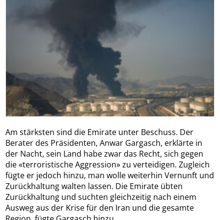
Am stärksten sind die Emirate unter Beschuss. Der
Berater des Präsidenten, Anwar Gargasch, erklärte in
der Nacht, sein Land habe zwar das Recht, sich gegen
die «terroristische Aggression» zu verteidigen. Zugleich
fügte er jedoch hinzu, man wolle weiterhin Vernunft und
Zurückhaltung walten lassen. Die Emirate übten
Zurückhaltung und suchten gleichzeitig nach einem
Ausweg aus der Krise für den Iran und die gesamte
Region, fügte Gargasch hinzu.