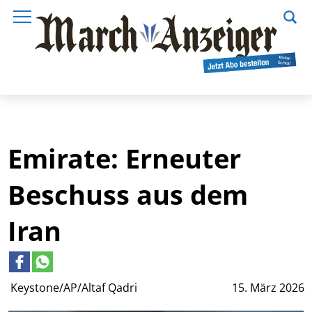
Emirate: Erneuter
Beschuss aus dem
Iran
Keystone/AP/Altaf Qadri
15. März 2026