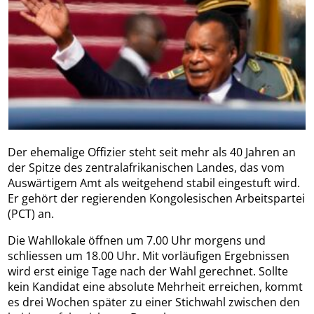
Der ehemalige Offizier steht seit mehr als 40 Jahren an
der Spitze des zentralafrikanischen Landes, das vom
Auswärtigem Amt als weitgehend stabil eingestuft wird.
Er gehört der regierenden Kongolesischen Arbeitspartei
(PCT) an.
Die Wahllokale öffnen um 7.00 Uhr morgens und
schliessen um 18.00 Uhr. Mit vorläufigen Ergebnissen
wird erst einige Tage nach der Wahl gerechnet. Sollte
kein Kandidat eine absolute Mehrheit erreichen, kommt
es drei Wochen später zu einer Stichwahl zwischen den