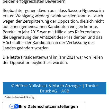
beiden erfolgreichsten Bewerbern.
Beobachter gehen davon aus, dass Sassou-Nguesso im
ersten Wahlgang wiedergewählt werden könnte – auch
wegen der Zersplitterung der Opposition, die sich nicht
auf einen gemeinsamen Kandidaten einigen konnte.
Bereits im Jahr 2015 war mit Hilfe eines Referendums
die Begrenzung der Amtszeit des Präsidenten und das
Höchstalter der Kandidaten in der Verfassung des
Landes geändert worden.
Die letzte Präsidentenwahl im Jahr 2021 war von Teilen
der Opposition boykottiert worden.
© Höfner Volksblatt & March-Anzeiger | Theiler
Druck AG |
AGB
Datenschutzerklärung
Ihre Datenschutzeinstellungen