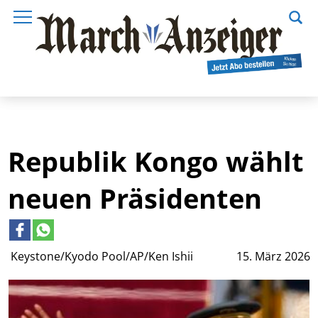
Republik Kongo wählt
neuen Präsidenten
Keystone/Kyodo Pool/AP/Ken Ishii
15. März 2026