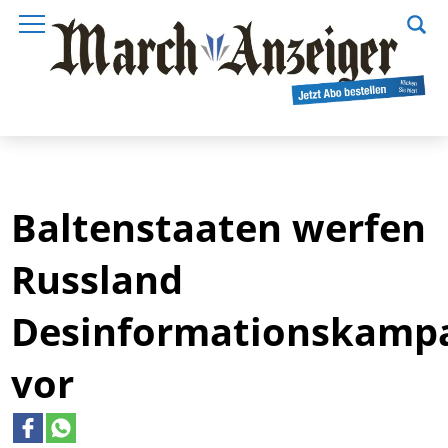
Baltenstaaten werfen
Russland
Desinformationskamp
vor