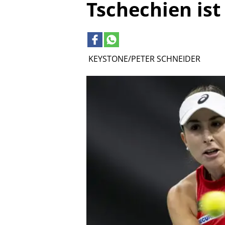
Tschechien ist 
KEYSTONE/PETER SCHNEIDER