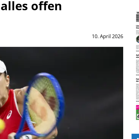
alles offen
10. April 2026