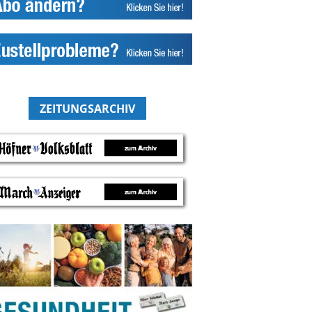
ZEITUNGSARCHIV