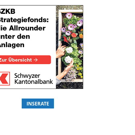
INSERATE