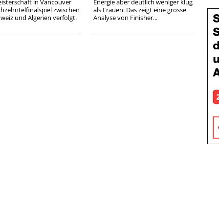
isterschaft in Vancouver
Energie aber deutlich weniger klug
hzehntelfinalspiel zwischen
als Frauen. Das zeigt eine grosse
weiz und Algerien verfolgt.
Analyse von Finisher...