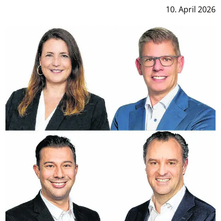
10. April 2026