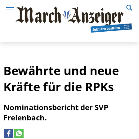
Bewährte und neue
Kräfte für die RPKs
Nominationsbericht der SVP
Freienbach.