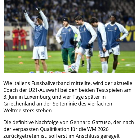
Wie Italiens Fussballverband mitteilte, wird der aktuelle
Coach der U21-Auswahl bei den beiden Testspielen am
3. Juni in Luxemburg und vier Tage später in
Griechenland an der Seitenlinie des vierfachen
Weltmeisters stehen.
Die definitive Nachfolge von Gennaro Gattuso, der nach
der verpassten Qualifikation für die WM 2026
zurückgetreten ist, soll erst im Anschluss geregelt