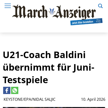
U21-Coach Baldini
übernimmt für Juni-
Testspiele
KEYSTONE/EPA/NIDAL SALJIC
10. April 2026