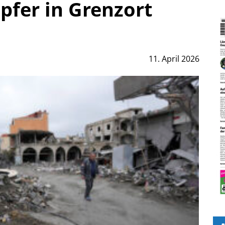
pfer in Grenzort
11. April 2026