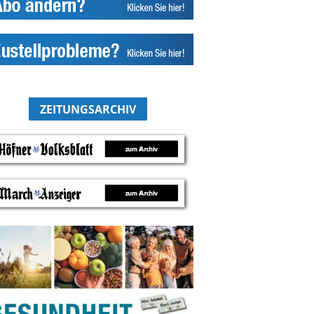
ZEITUNGSARCHIV