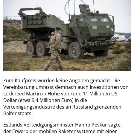
Zum Kaufpreis wurden keine Angaben gemacht. Die
Vereinbarung umfasst demnach auch Investitionen von
Lockheed Martin in Höhe von rund 11 Millionen US-
Dollar (etwa 9,4 Millionen Euro) in die
Verteidigungsindustrie des an Russland grenzenden
Baltenstaats.
Estlands Verteidigungsminister Hanno Pevkur sagte,
der Erwerb der mobilen Raketensysteme mit einer