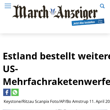
Estland bestellt weiter
US-
Mehrfachraketenwerfe
Keystone/Ritzau Scanpix Foto/AP/Bo Amstrup
11. April 2