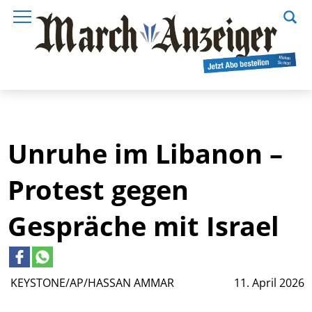
Unruhe im Libanon –
Protest gegen
Gespräche mit Israel
KEYSTONE/AP/HASSAN AMMAR
11. April 2026