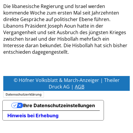
Die libanesische Regierung und Israel werden
kommende Woche zum ersten Mal seit Jahrzehnten
direkte Gespräche auf politischer Ebene führen.
Libanons Präsident Joseph Aoun hatte in der
Vergangenheit und seit Ausbruch des jüngsten Krieges
zwischen Israel und der Hisbollah mehrfach ein
Interesse daran bekundet. Die Hisbollah hat sich bisher
entschieden dagegengestellt.
© Höfner Volksblatt & March-Anzeiger | Theiler
Druck AG |
AGB
Datenschutzerklärung
Ihre Datenschutzeinstellungen
Hinweis bei Erhebung