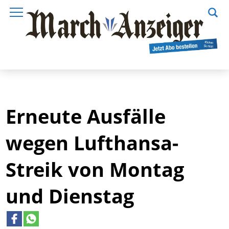
Erneute Ausfälle
wegen Lufthansa-
Streik von Montag
und Dienstag