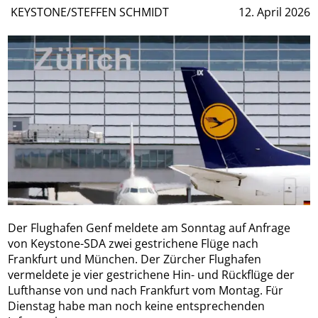
KEYSTONE/STEFFEN SCHMIDT
12. April 2026
Der Flughafen Genf meldete am Sonntag auf Anfrage
von Keystone-SDA zwei gestrichene Flüge nach
Frankfurt und München. Der Zürcher Flughafen
vermeldete je vier gestrichene Hin- und Rückflüge der
Lufthanse von und nach Frankfurt vom Montag. Für
Dienstag habe man noch keine entsprechenden