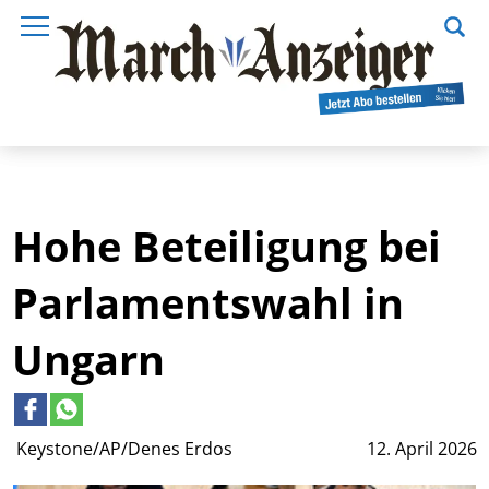
Hohe Beteiligung bei
Parlamentswahl in
Ungarn
Keystone/AP/Denes Erdos
12. April 2026