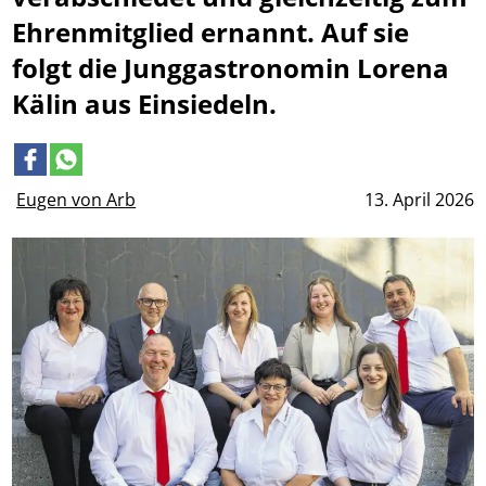
Ehrenmitglied ernannt. Auf sie
folgt die Junggastronomin Lorena
Kälin aus Einsiedeln.
Eugen von Arb
13. April 2026