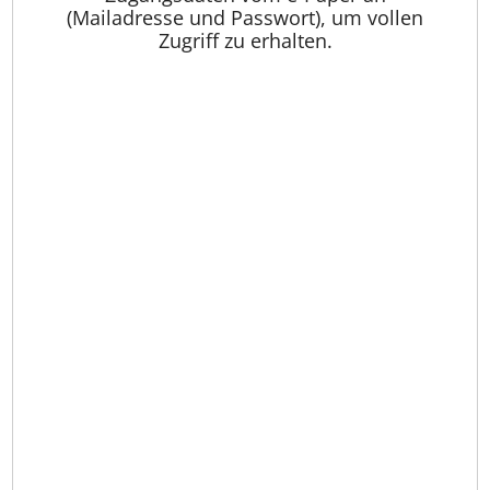
(Mailadresse und Passwort), um vollen
Zugriff zu erhalten.