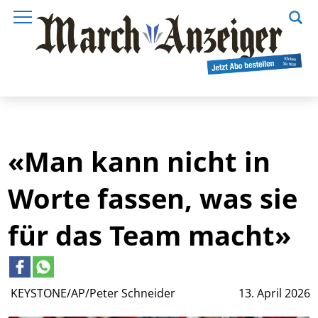
«Man kann nicht in
Worte fassen, was sie
für das Team macht»
KEYSTONE/AP/Peter Schneider
13. April 2026