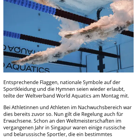
Entsprechende Flaggen, nationale Symbole auf der
Sportkleidung und die Hymnen seien wieder erlaubt,
teilte der Weltverband World Aquatics am Montag mit.
Bei Athletinnen und Athleten im Nachwuchsbereich war
dies bereits zuvor so. Nun gilt die Regelung auch für
Erwachsene. Schon an den Weltmeisterschaften im
vergangenen Jahr in Singapur waren einige russische
und belarussische Sportler, die ein bestimmtes