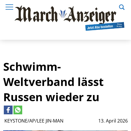
Schwimm-
Weltverband lässt
Russen wieder zu
KEYSTONE/AP/LEE JIN-MAN
13. April 2026