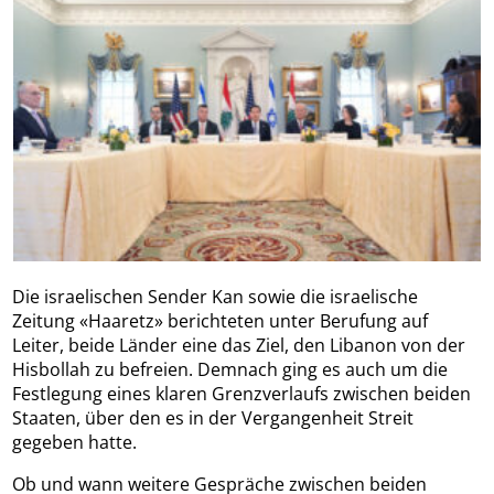
Die israelischen Sender Kan sowie die israelische
Zeitung «Haaretz» berichteten unter Berufung auf
Leiter, beide Länder eine das Ziel, den Libanon von der
Hisbollah zu befreien. Demnach ging es auch um die
Festlegung eines klaren Grenzverlaufs zwischen beiden
Staaten, über den es in der Vergangenheit Streit
gegeben hatte.
Ob und wann weitere Gespräche zwischen beiden