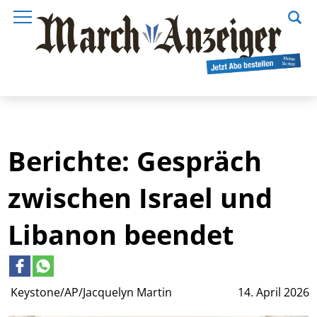
Berichte: Gespräch
zwischen Israel und
Libanon beendet
Keystone/AP/Jacquelyn Martin
14. April 2026