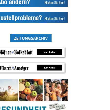
ZEITUNGSARCHIV