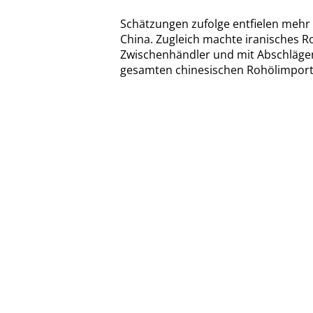
Schätzungen zufolge entfielen mehr 
China. Zugleich machte iranisches R
Zwischenhändler und mit Abschlägen
gesamten chinesischen Rohölimport