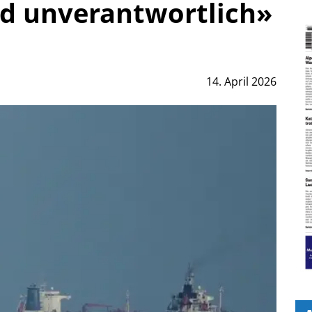
nd unverantwortlich»
14. April 2026