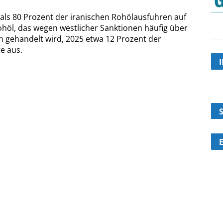
als 80 Prozent der iranischen Rohölausfuhren auf
ohöl, das wegen westlicher Sanktionen häufig über
 gehandelt wird, 2025 etwa 12 Prozent der
e aus.