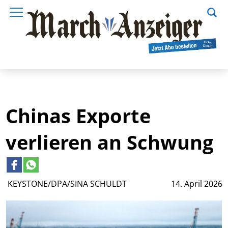
Chinas Exporte
verlieren an Schwung
KEYSTONE/DPA/SINA SCHULDT
14. April 2026