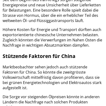
Energiepreise und neue Unsicherheit über Lieferketten
für Belastungen. Eine besondere Rolle spielt dabei die
Strasse von Hormus, über die ein erheblicher Teil des
weltweiten Öl- und Flüssiggastransports läuft.
Höhere Kosten für Energie und Transport dürften auch
exportorientierte chinesische Unternehmen belasten.
Zugleich könnten die Verwerfungen im Nahen Osten die
Nachfrage in wichtigen Absatzmärkten dämpfen.
Stützende Faktoren für China
Marktbeobachter sehen jedoch auch stützende
Faktoren für China. So könnte die zweitgrösste
Volkswirtschaft mittelfristig davon profitieren, dass sie
bei grünen Energietechnologien und Elektroautos stark
aufgestellt ist.
Die Sorge vor steigenden Ölpreisen könnte in anderen
Ländern die Nachfrage nach solchen Produkten