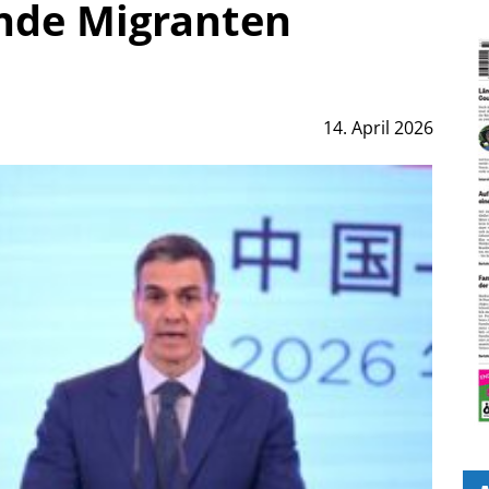
nde Migranten
14. April 2026