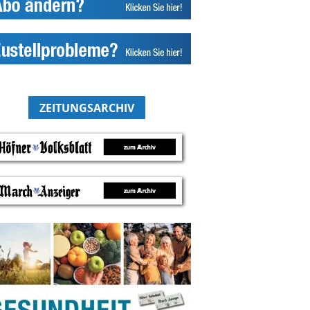
ZEITUNGSARCHIV