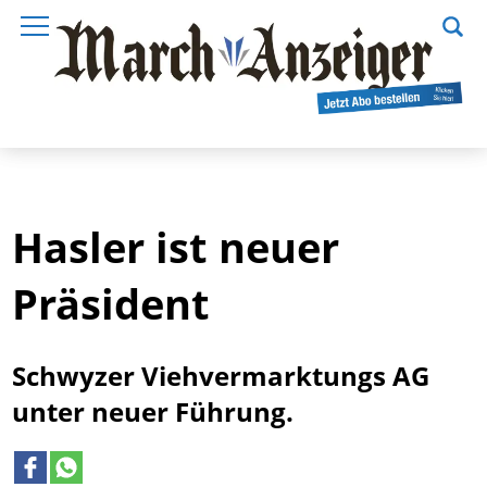
Hasler ist neuer
Präsident
Schwyzer Viehvermarktungs AG
unter neuer Führung.