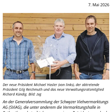
7. Mai 2026
Der neue Präsident Michael Hasler (von links), der abtretende
Präsident Gilg Reichmuth und das neue Verwaltungsratsmitglied
Richard Kündig. Bild: zvg
An der Generalversammlung der Schwyzer Viehvermarktungs
AG (SViAG), die unter anderem die Vermarktungshalle in