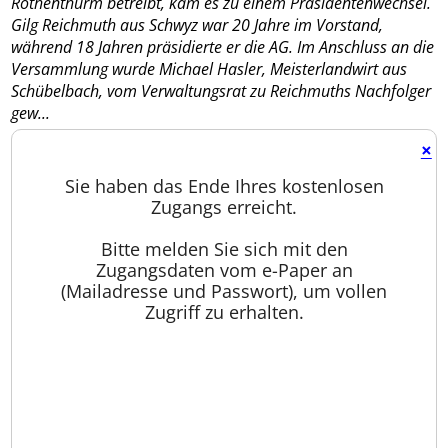
Rothenthurm betreibt, kam es zu einem Präsidentenwechsel.
Gilg Reichmuth aus Schwyz war 20 Jahre im Vorstand,
während 18 Jahren präsidierte er die AG. Im Anschluss an die
Versammlung wurde Michael Hasler, Meisterlandwirt aus
Schübelbach, vom Verwaltungsrat zu Reichmuths Nachfolger
gew...
×
Sie haben das Ende Ihres kostenlosen
Zugangs erreicht.
Bitte melden Sie sich mit den
Zugangsdaten vom e-Paper an
(Mailadresse und Passwort), um vollen
Zugriff zu erhalten.