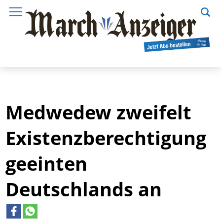
Medwedew zweifelt
Existenzberechtigung
geeinten
Deutschlands an