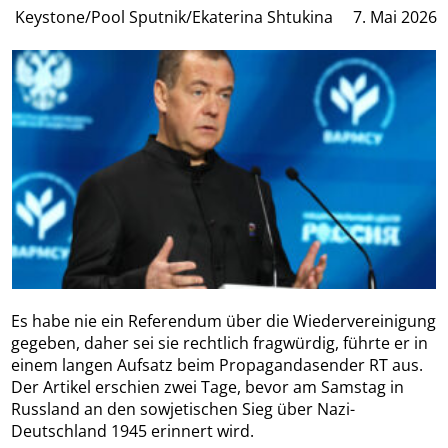
Keystone/Pool Sputnik/Ekaterina Shtukina
7. Mai 2026
Es habe nie ein Referendum über die Wiedervereinigung
gegeben, daher sei sie rechtlich fragwürdig, führte er in
einem langen Aufsatz beim Propagandasender RT aus.
Der Artikel erschien zwei Tage, bevor am Samstag in
Russland an den sowjetischen Sieg über Nazi-
Deutschland 1945 erinnert wird.