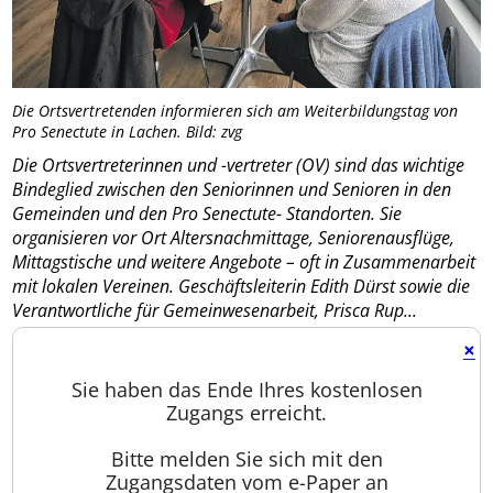
Die Ortsvertretenden informieren sich am Weiterbildungstag von
Pro Senectute in Lachen. Bild: zvg
Die Ortsvertreterinnen und -vertreter (OV) sind das wichtige
Bindeglied zwischen den Seniorinnen und Senioren in den
Gemeinden und den Pro Senectute- Standorten. Sie
organisieren vor Ort Altersnachmittage, Seniorenausflüge,
Mittagstische und weitere Angebote – oft in Zusammenarbeit
mit lokalen Vereinen. Geschäftsleiterin Edith Dürst sowie die
Verantwortliche für Gemeinwesenarbeit, Prisca Rup...
×
Sie haben das Ende Ihres kostenlosen
Zugangs erreicht.
Bitte melden Sie sich mit den
Zugangsdaten vom e-Paper an