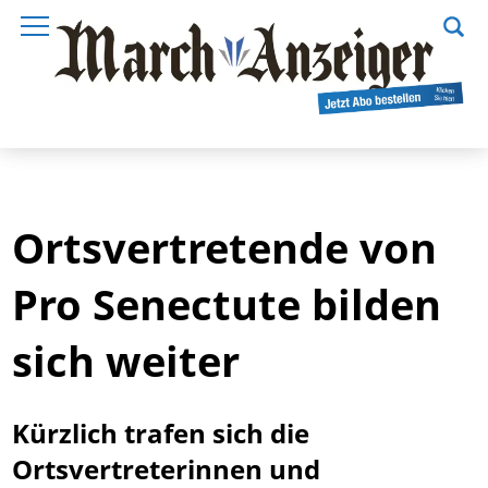
Ortsvertretende von
Pro Senectute bilden
sich weiter
Kürzlich trafen sich die
Ortsvertreterinnen und