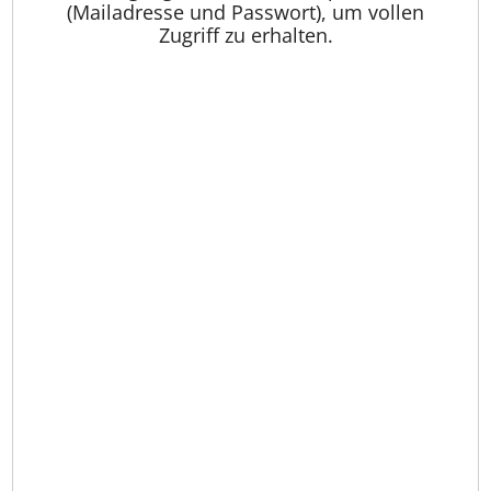
(Mailadresse und Passwort), um vollen
Zugriff zu erhalten.