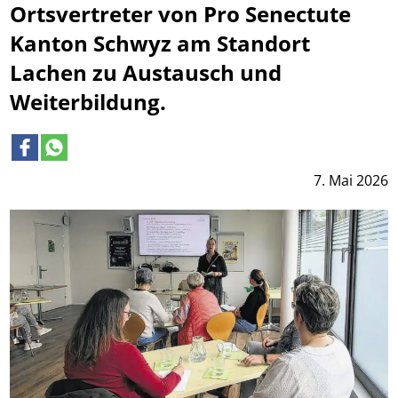
Ortsvertreter von Pro Senectute
Kanton Schwyz am Standort
Lachen zu Austausch und
Weiterbildung.
7. Mai 2026